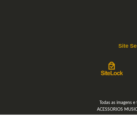
Site S
Todas as imagens e 
ACESSORIOS MUSICAIS