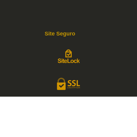
Site Seguro