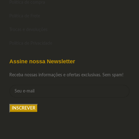
Política de compra
Política de Frete
Trocas e devoluções
Política de Privacidade
Assine nossa Newsletter
Receba nossas informações e ofertas exclusivas. Sem spam!