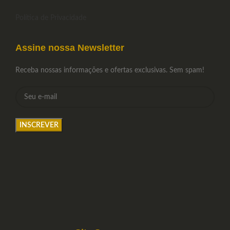
Política de Privacidade
Assine nossa Newsletter
Receba nossas informações e ofertas exclusivas. Sem spam!