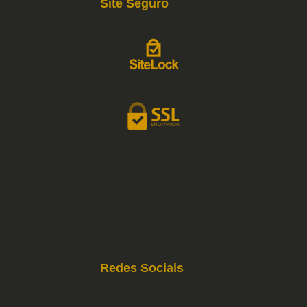
Site Seguro
Redes Sociais