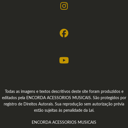
Todas as imagens e textos descritivos deste site foram produzidos e
editados pela ENCORDA ACESSORIOS MUSICAIS. São protegidos por
registro de Direitos Autorais. Sua reprodução sem autorização prévia
estão sujeitas às penalidade da Lei.
ENCORDA ACESSORIOS MUSICAIS