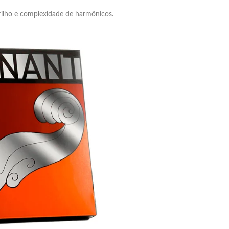
rilho e complexidade de harmônicos.