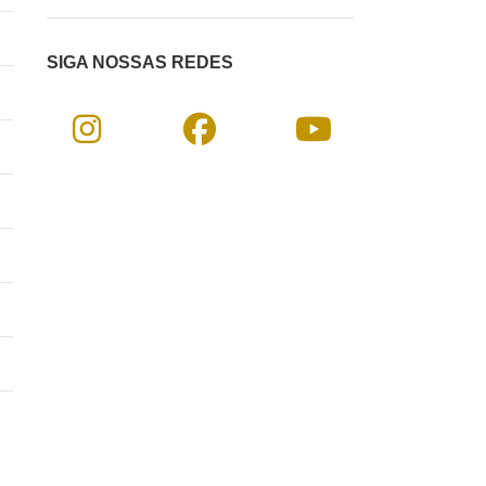
SIGA NOSSAS REDES