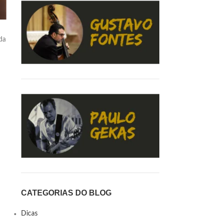
da
CATEGORIAS DO BLOG
Dicas