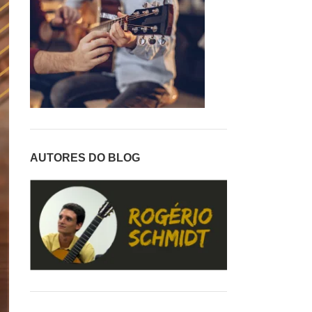
AUTORES DO BLOG