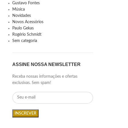
Gustavo Fontes
Música
Novidades
Novos Acessórios
Paulo Gekas
Rogério Schmidt
Sem categoria
ASSINE NOSSA NEWSLETTER
Receba nossas informações e ofertas
exclusivas. Sem spam!