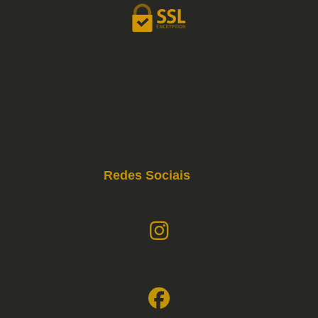
Redes Sociais