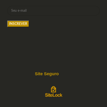
Site Seguro