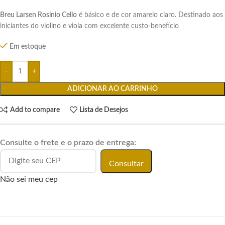
Breu Larsen Rosinio Cello
é básico e de cor amarelo claro. Destinado aos
iniciantes do violino e viola com excelente custo-benefício
Em estoque
ADICIONAR AO CARRINHO
Add to compare
Lista de Desejos
Consulte o frete e o prazo de entrega:
Consultar
Não sei meu cep