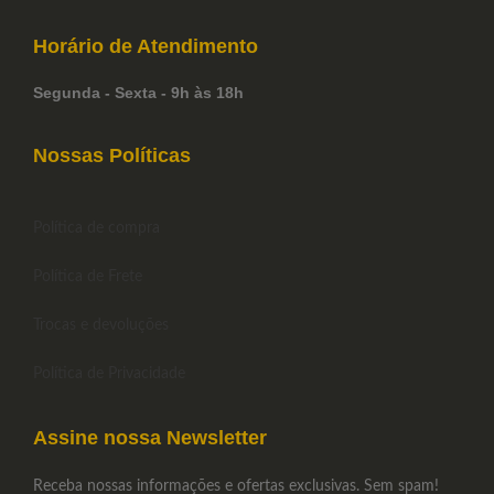
Horário de
Atendimento
Segunda - Sexta - 9h às 18h
Nossas Políticas
Política de compra
Política de Frete
Trocas e devoluções
Política de Privacidade
Assine nossa Newsletter
Receba nossas informações e ofertas exclusivas. Sem spam!