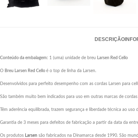
DESCRIÇÃO
INFO
Conteúdo da embalagem:
1 (uma) unidade de breu
Larsen Red Cello
O
Breu
Larsen Red
Cello
é o top de linha da Larsen.
Desenvolvidos para perfeito desempenho com as cordas Larsen para cell
São também muito bem indicados para uso em outras marcas de cordas 
Têm aderência equilibrada, trazem segurança e liberdade técnica ao uso
Garantia de 3 meses para defeitos de fabricação a partir da data da entr
Os produtos
Larsen
são fabricados na Dinamarca desde 1990. São mundi