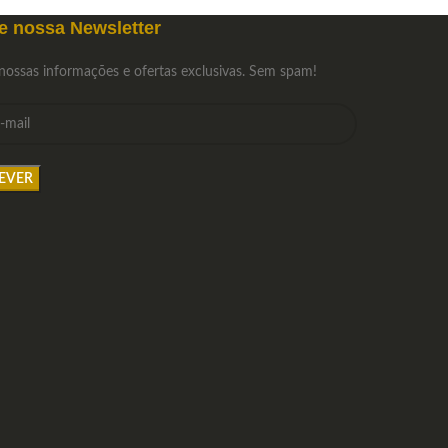
e nossa Newsletter
nossas informações e ofertas exclusivas. Sem spam!