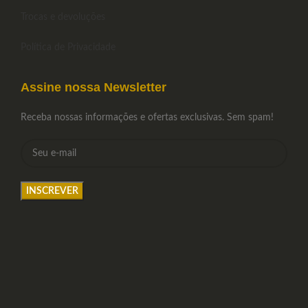
Trocas e devoluções
Política de Privacidade
Assine nossa Newsletter
Receba nossas informações e ofertas exclusivas. Sem spam!