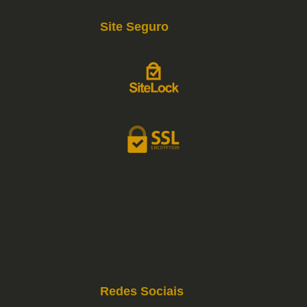
Site Seguro
Redes Sociais