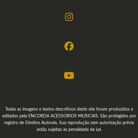
Todas as imagens e textos descritivos deste site foram produzidos e
editados pela ENCORDA ACESSORIOS MUSICAIS. São protegidos por
registro de Direitos Autorais. Sua reprodução sem autorização prévia
estão sujeitas às penalidade da Lei.