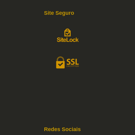
Site Seguro
Redes Sociais