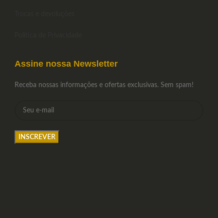
Trocas e devoluções
Política de Privacidade
Assine nossa Newsletter
Receba nossas informações e ofertas exclusivas. Sem spam!