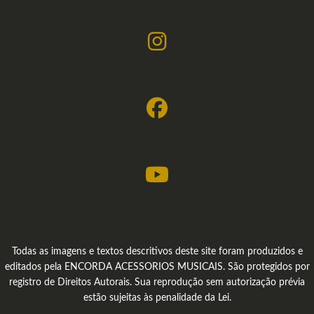
Todas as imagens e textos descritivos deste site foram produzidos e
editados pela ENCORDA ACESSORIOS MUSICAIS. São protegidos por
registro de Direitos Autorais. Sua reprodução sem autorização prévia
estão sujeitas às penalidade da Lei.