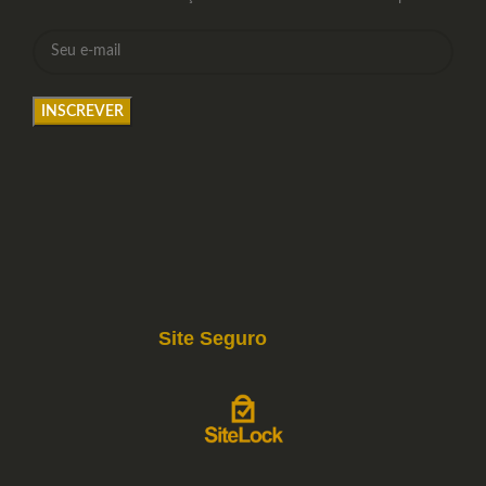
Site Seguro