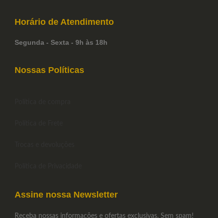
Horário de
Atendimento
Segunda - Sexta - 9h às 18h
Nossas Políticas
Política de compra
Política de Frete
Trocas e devoluções
Política de Privacidade
Assine nossa Newsletter
Receba nossas informações e ofertas exclusivas. Sem spam!