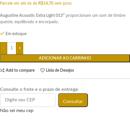
Parcele em até 6x de
R$
14,70
sem juros
Augustine Acoustic Extra Light 013″
proporcionam um som de timbre
quente, equilibrado e encorpado.
Em estoque
ADICIONAR AO CARRINHO
Add to compare
Lista de Desejos
Consulte o frete e o prazo de entrega:
Consultar
Não sei meu cep