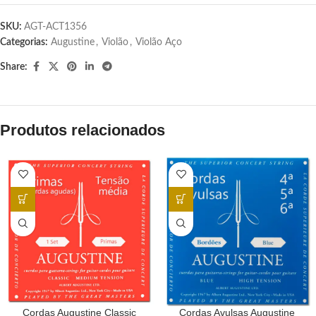
SKU:
AGT-ACT1356
Categorias:
Augustine
,
Violão
,
Violão Aço
Share:
Produtos relacionados
Cordas Augustine Classic
Cordas Avulsas Augustine