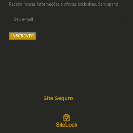
Receba nossas informações e ofertas exclusivas. Sem spam!
Site Seguro