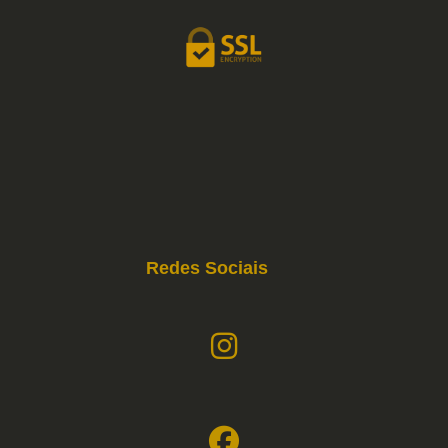
Redes Sociais