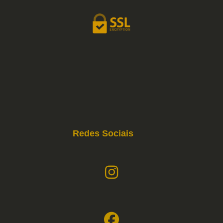
Redes Sociais