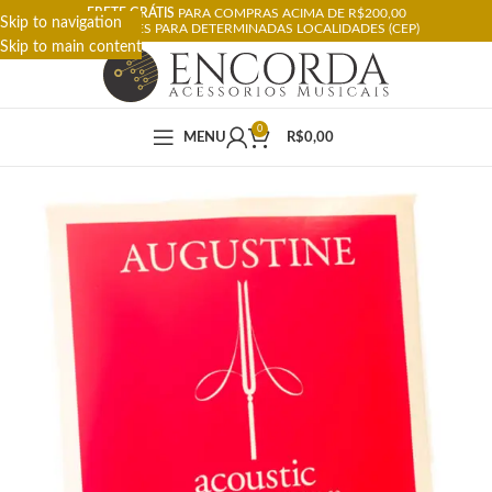
FRETE GRÁTIS
PARA COMPRAS ACIMA DE R$200,00
Skip to navigation
RESTRIÇÕES PARA DETERMINADAS LOCALIDADES (CEP)
Skip to main content
0
MENU
R$
0,00