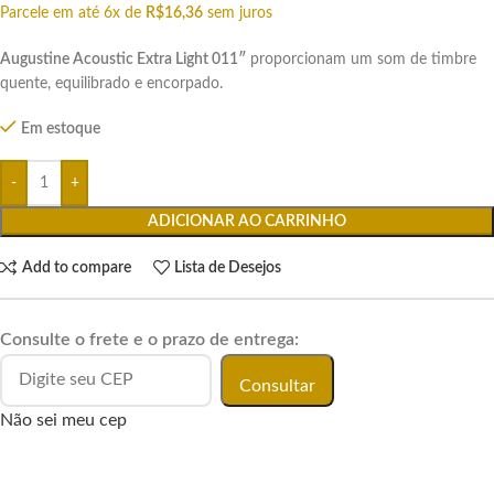
Parcele em até 6x de
R$
16,36
sem juros
Augustine Acoustic Extra Light 011″
proporcionam um som de timbre
quente, equilibrado e encorpado.
Em estoque
ADICIONAR AO CARRINHO
Add to compare
Lista de Desejos
Consulte o frete e o prazo de entrega:
Consultar
Não sei meu cep