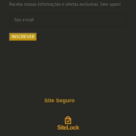
Receba nossas informações e ofertas exclusivas. Sem spam!
Site Seguro