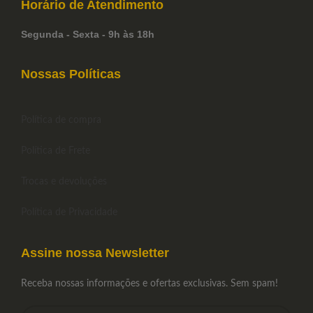
Horário de
Atendimento
Segunda - Sexta - 9h às 18h
Nossas Políticas
Política de compra
Política de Frete
Trocas e devoluções
Política de Privacidade
Assine nossa Newsletter
Receba nossas informações e ofertas exclusivas. Sem spam!