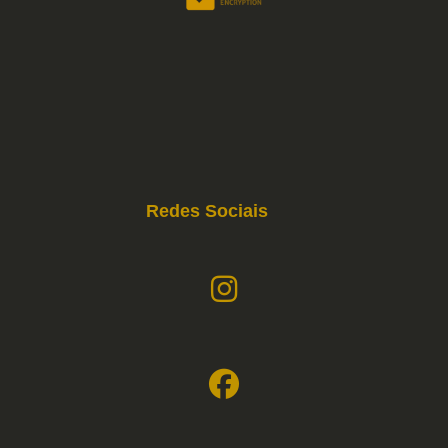
Redes Sociais