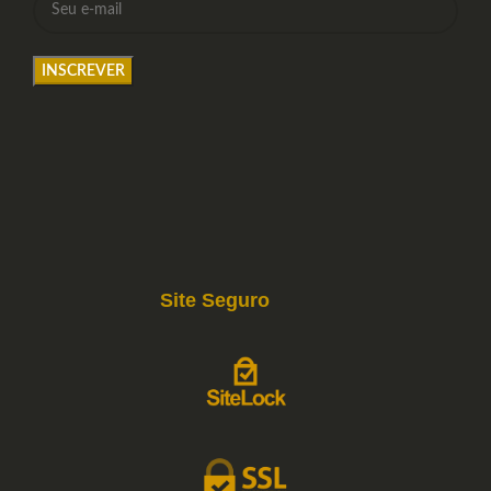
Site Seguro